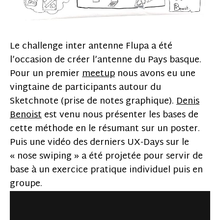
Le challenge inter antenne Flupa a été
l’occasion de créer l’antenne du Pays basque.
Pour un premier
meetup
nous avons eu une
vingtaine de participants autour du
Sketchnote (prise de notes graphique).
Denis
Benoist
est venu nous présenter les bases de
cette méthode en le résumant sur un poster.
Puis une vidéo des derniers UX-Days sur le
« nose swiping » a été projetée pour servir de
base à un exercice pratique individuel puis en
groupe.