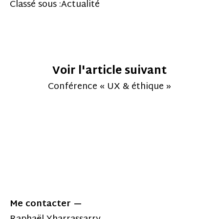
Classé sous :
Actualité
Voir l'article suivant
Conférence « UX & éthique »
Me contacter