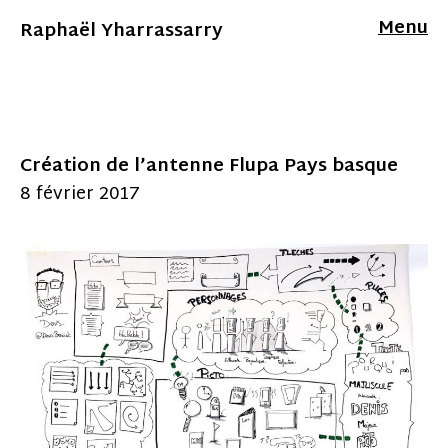
Menu
Raphaël Yharrassarry
Création de l’antenne Flupa Pays basque
8 février 2017